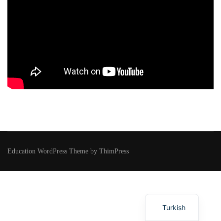
Education WordPress Theme by ThimPress
Turkish