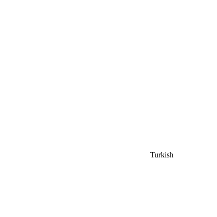
Turkish