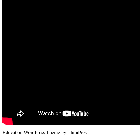
Education WordPress Theme by ThimPress