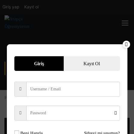
Giriş yap
Kayıt ol
Giriş
Kayıt Ol
174. 07. A’RAF: 188-195
Home
Kelime Kelime Meal
174. 07. A’raf: 188-195
Beni Hatırla
Şifreyi mi unuttun?