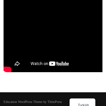
Education WordPress Theme by ThimPress
Turkish