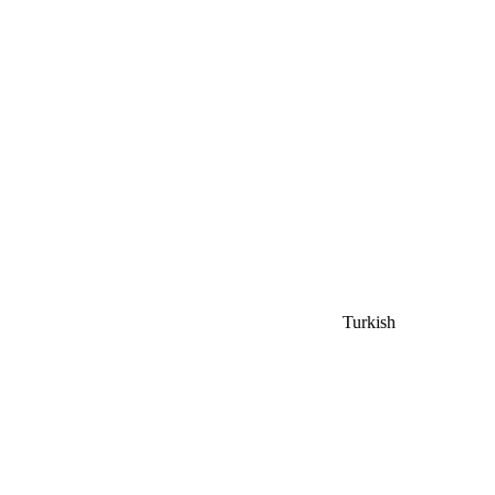
Turkish