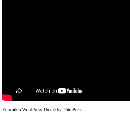
Education WordPress Theme by ThimPress