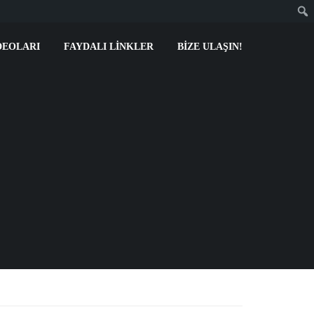
DEOLARI
FAYDALI LINKLER
BIZE ULAŞIN!