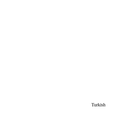
Turkish