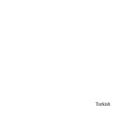
Turkish