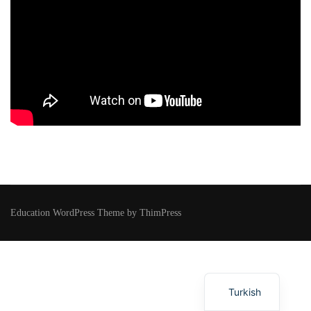
Education WordPress Theme by ThimPress
Turkish