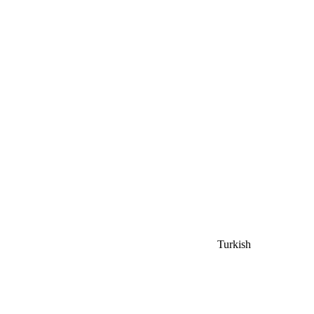
Turkish