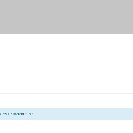
try a different filter.