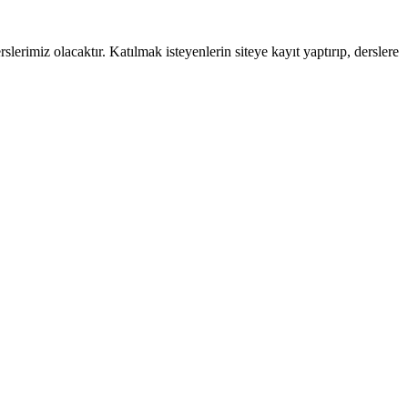
rimiz olacaktır. Katılmak isteyenlerin siteye kayıt yaptırıp, derslere