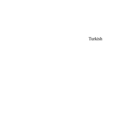
Turkish