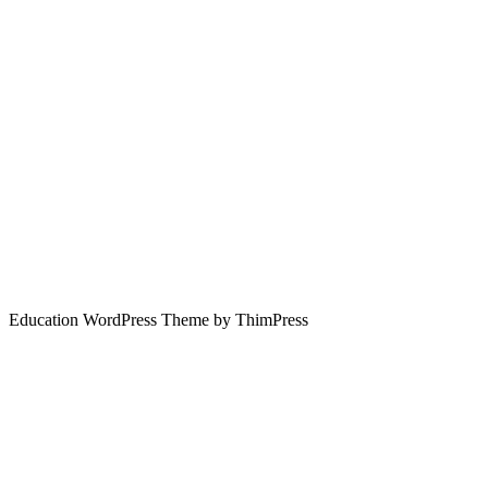
Education WordPress Theme by ThimPress